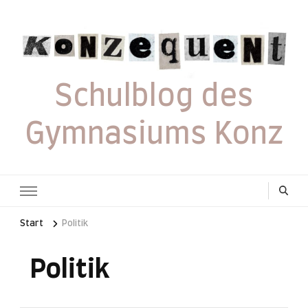
Schulblog des
Gymnasiums Konz
Start
Politik
Politik