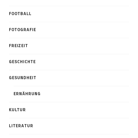
FOOTBALL
FOTOGRAFIE
FREIZEIT
GESCHICHTE
GESUNDHEIT
ERNÄHRUNG
KULTUR
LITERATUR