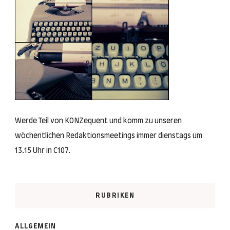
Werde Teil von KONZequent und komm zu unseren
wöchentlichen Redaktionsmeetings immer dienstags um
13.15 Uhr in C107.
RUBRIKEN
ALLGEMEIN