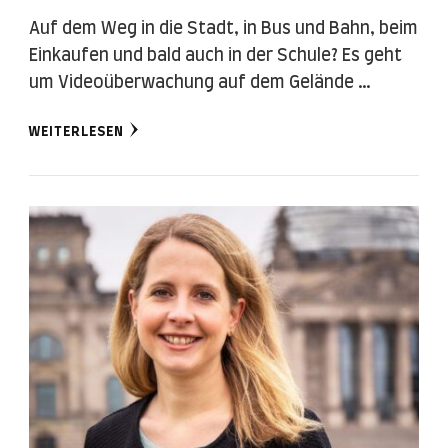
Auf dem Weg in die Stadt, in Bus und Bahn, beim
Einkaufen und bald auch in der Schule? Es geht
um Videoüberwachung auf dem Gelände …
WEITERLESEN