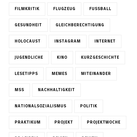
FILMKRITIK
FLUGZEUG
FUSSBALL
GESUNDHEIT
GLEICHBERECHTIGUNG
HOLOCAUST
INSTAGRAM
INTERNET
JUGENDLICHE
KINO
KURZGESCHICHTE
LESETIPPS
MEMES
MITEINANDER
MSS
NACHHALTIGKEIT
NATIONALSOZIALISMUS
POLITIK
PRAKTIKUM
PROJEKT
PROJEKTWOCHE