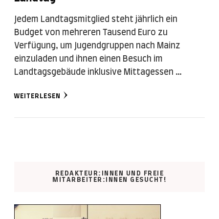
Jedem Landtagsmitglied steht jährlich ein
Budget von mehreren Tausend Euro zu
Verfügung, um Jugendgruppen nach Mainz
einzuladen und ihnen einen Besuch im
Landtagsgebäude inklusive Mittagessen …
WEITERLESEN
REDAKTEUR:INNEN UND FREIE
MITARBEITER:INNEN GESUCHT!