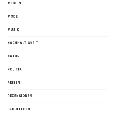
MEDIEN
MODE
MUSIK
NACHHALTIGKEIT
NATUR
POLITIK
REISEN
REZENSIONEN
SCHULLEBEN