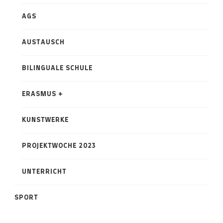
AGS
AUSTAUSCH
BILINGUALE SCHULE
ERASMUS +
KUNSTWERKE
PROJEKTWOCHE 2023
UNTERRICHT
SPORT