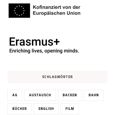
SCHLAGWÖRTER
AG
AUSTAUSCH
BACKEN
BAHN
BÜCHER
ENGLISH
FILM