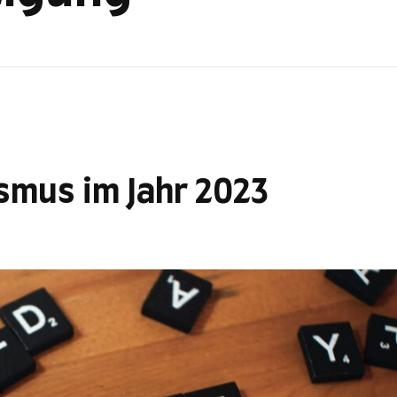
smus im Jahr 2023