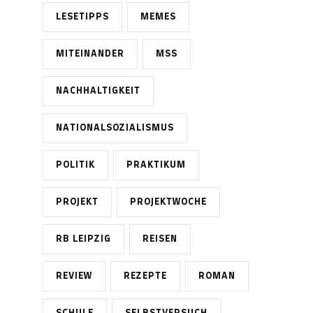
LESETIPPS
MEMES
MITEINANDER
MSS
NACHHALTIGKEIT
NATIONALSOZIALISMUS
POLITIK
PRAKTIKUM
PROJEKT
PROJEKTWOCHE
RB LEIPZIG
REISEN
REVIEW
REZEPTE
ROMAN