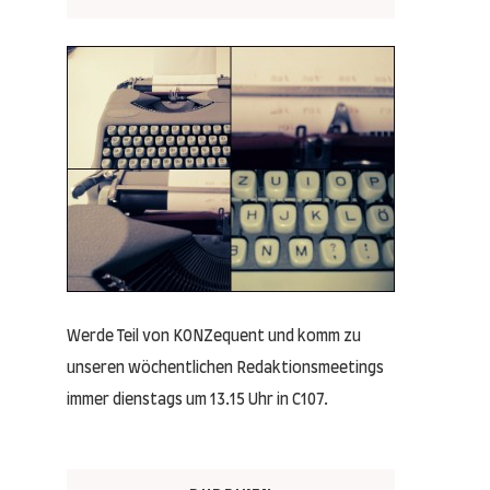
Werde Teil von KONZequent und komm zu
unseren wöchentlichen Redaktionsmeetings
immer dienstags um 13.15 Uhr in C107.