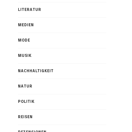
LITERATUR
MEDIEN
MODE
MUSIK
NACHHALTIGKEIT
NATUR
POLITIK
REISEN