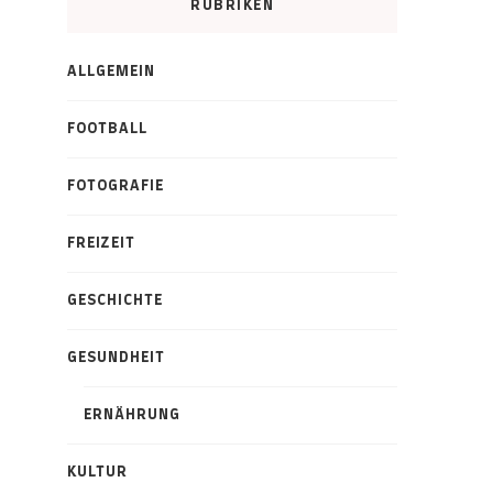
RUBRIKEN
ALLGEMEIN
FOOTBALL
FOTOGRAFIE
FREIZEIT
GESCHICHTE
GESUNDHEIT
ERNÄHRUNG
KULTUR