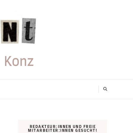
 Konz
REDAKTEUR:INNEN UND FREIE
MITARBEITER:INNEN GESUCHT!