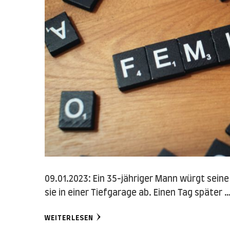
09.01.2023: Ein 35-jähriger Mann würgt seine 
sie in einer Tiefgarage ab. Einen Tag später 
WEITERLESEN