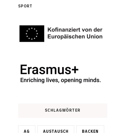
SPORT
SCHLAGWÖRTER
AG
AUSTAUSCH
BACKEN