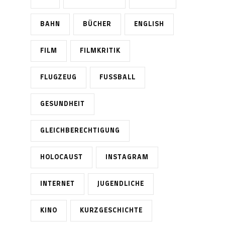
BAHN
BÜCHER
ENGLISH
FILM
FILMKRITIK
FLUGZEUG
FUSSBALL
GESUNDHEIT
GLEICHBERECHTIGUNG
HOLOCAUST
INSTAGRAM
INTERNET
JUGENDLICHE
KINO
KURZGESCHICHTE