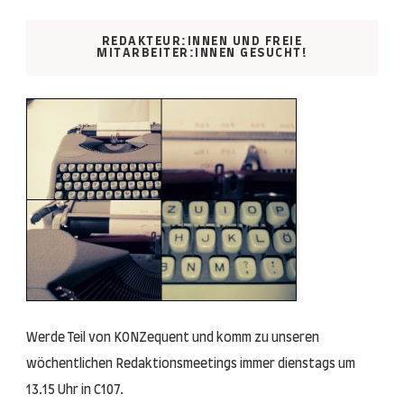
REDAKTEUR:INNEN UND FREIE
MITARBEITER:INNEN GESUCHT!
Werde Teil von KONZequent und komm zu unseren
wöchentlichen Redaktionsmeetings immer dienstags um
13.15 Uhr in C107.