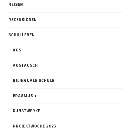
REISEN
REZENSIONEN
SCHULLEBEN
AGS
AUSTAUSCH
BILINGUALE SCHULE
ERASMUS +
KUNSTWERKE
PROJEKTWOCHE 2023