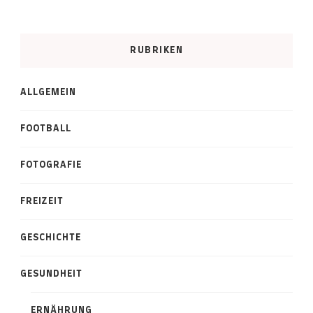
RUBRIKEN
ALLGEMEIN
FOOTBALL
FOTOGRAFIE
FREIZEIT
GESCHICHTE
GESUNDHEIT
ERNÄHRUNG