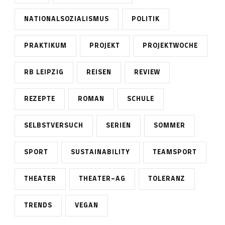
NATIONALSOZIALISMUS
POLITIK
PRAKTIKUM
PROJEKT
PROJEKTWOCHE
RB LEIPZIG
REISEN
REVIEW
REZEPTE
ROMAN
SCHULE
SELBSTVERSUCH
SERIEN
SOMMER
SPORT
SUSTAINABILITY
TEAMSPORT
THEATER
THEATER-AG
TOLERANZ
TRENDS
VEGAN