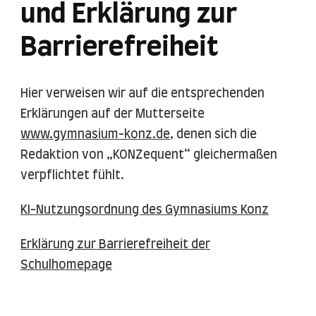
und Erklärung zur
Barrierefreiheit
Hier verweisen wir auf die entsprechenden
Erklärungen auf der Mutterseite
www.gymnasium-konz.de
, denen sich die
Redaktion von „KONZequent“ gleichermaßen
verpflichtet fühlt.
KI-Nutzungsordnung des Gymnasiums Konz
Erklärung zur Barrierefreiheit der
Schulhomepage