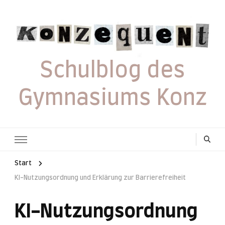
Schulblog des
Gymnasiums Konz
Start
KI-Nutzungsordnung und Erklärung zur Barrierefreiheit
KI-Nutzungsordnung