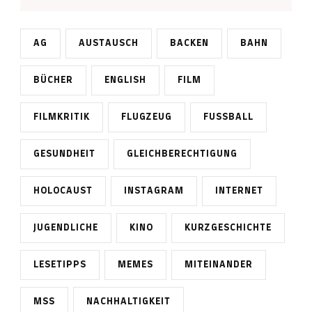
AG
AUSTAUSCH
BACKEN
BAHN
BÜCHER
ENGLISH
FILM
FILMKRITIK
FLUGZEUG
FUSSBALL
GESUNDHEIT
GLEICHBERECHTIGUNG
HOLOCAUST
INSTAGRAM
INTERNET
JUGENDLICHE
KINO
KURZGESCHICHTE
LESETIPPS
MEMES
MITEINANDER
MSS
NACHHALTIGKEIT