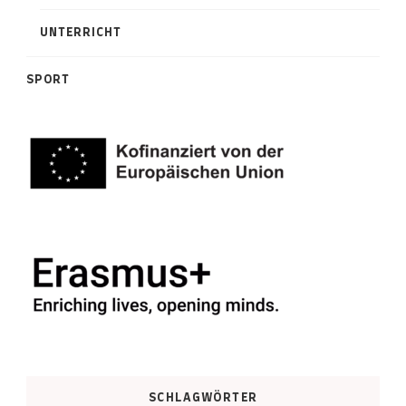
UNTERRICHT
SPORT
SCHLAGWÖRTER