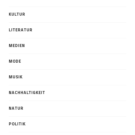
KULTUR
LITERATUR
MEDIEN
MODE
MUSIK
NACHHALTIGKEIT
NATUR
POLITIK