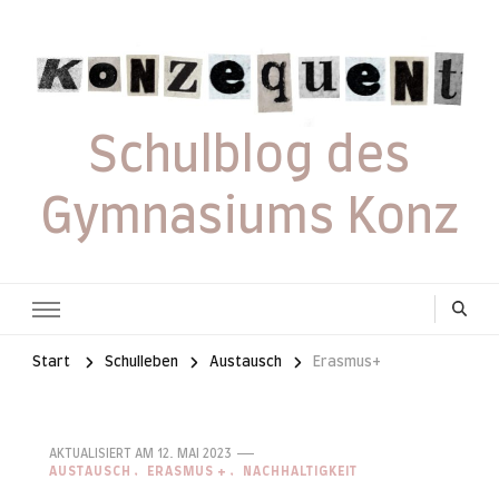
Schulblog des
Gymnasiums Konz
Start
Schulleben
Austausch
Erasmus+
AKTUALISIERT AM
12. MAI 2023
AUSTAUSCH
ERASMUS +
NACHHALTIGKEIT