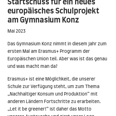
Startschuss für ein neues
europäisches Schulprojekt
am Gymnasium Konz
Mai 2023
Das Gymnasium Konz nimmt in diesem Jahr zum
ersten Mal am Erasmus+ Programm der
Europäischen Union teil. Aber was ist das genau
und was macht man da?
Erasmus+ ist eine Möglichkeit, die unserer
Schule zur Verfügung steht, um zum Thema
„Nachhaltiger Konsum und Produktion“ mit
anderen Ländern Fortschritte zu erarbeiten.
„Let it be greener!“ ist daher das Motto