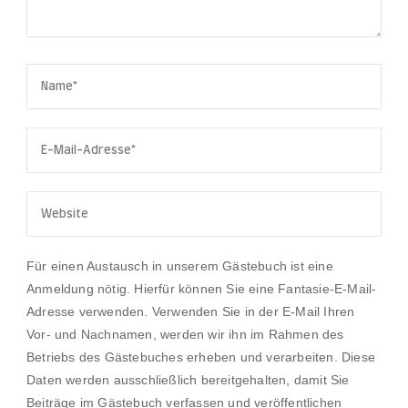
Für einen Austausch in unserem Gästebuch ist eine
Anmeldung nötig. Hierfür können Sie eine Fantasie-E-Mail-
Adresse verwenden. Verwenden Sie in der E-Mail Ihren
Vor- und Nachnamen, werden wir ihn im Rahmen des
Betriebs des Gästebuches erheben und verarbeiten. Diese
Daten werden ausschließlich bereitgehalten, damit Sie
Beiträge im Gästebuch verfassen und veröffentlichen