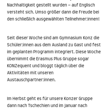
Nachhaltigkeit gestellt wurden – auf Englisch
versteht sich. Umso größer dann die Freude bei
den schließlich ausgewählten Teilnehmer:innen!
Seit dieser Woche sind am Gymnasium Konz die
Schüler:innen aus dem Ausland zu Gast und fest
im geplanten Programm integriert. Diese Woche
übernimmt die Erasmus Plus Gruppe sogar
KONZequent und bloggt täglich über die
Aktivitäten mit unseren
Austauschpartner:innen.
Im Herbst geht es für unsere Konzer Gruppe
dann nach Tschechien und im Januar nach