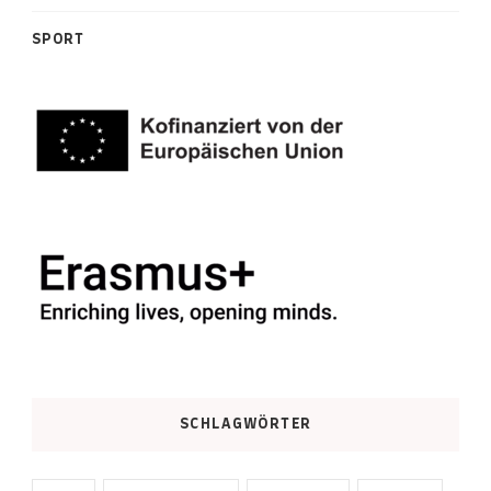
SPORT
SCHLAGWÖRTER