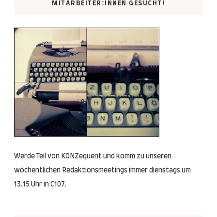
MITARBEITER:INNEN GESUCHT!
Werde Teil von KONZequent und komm zu unseren
wöchentlichen Redaktionsmeetings immer dienstags um
13.15 Uhr in C107.