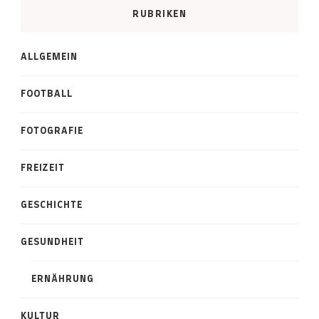
RUBRIKEN
ALLGEMEIN
FOOTBALL
FOTOGRAFIE
FREIZEIT
GESCHICHTE
GESUNDHEIT
ERNÄHRUNG
KULTUR