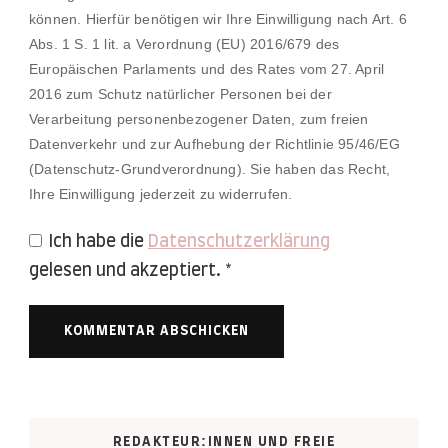
können. Hierfür benötigen wir Ihre Einwilligung nach Art. 6
Abs. 1 S. 1 lit. a Verordnung (EU) 2016/679 des
Europäischen Parlaments und des Rates vom 27. April
2016 zum Schutz natürlicher Personen bei der
Verarbeitung personenbezogener Daten, zum freien
Datenverkehr und zur Aufhebung der Richtlinie 95/46/EG
(Datenschutz-Grundverordnung). Sie haben das Recht,
Ihre Einwilligung jederzeit zu widerrufen.
Ich habe die
Datenschutzerklärung
gelesen und akzeptiert.
*
REDAKTEUR:INNEN UND FREIE