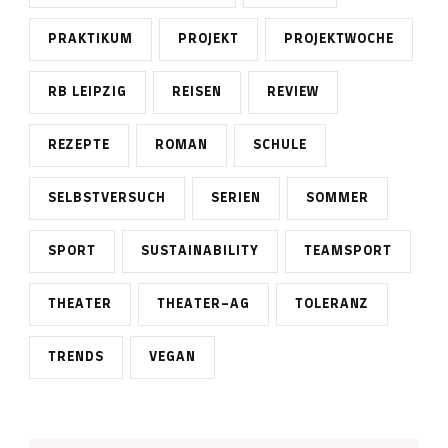
PRAKTIKUM
PROJEKT
PROJEKTWOCHE
RB LEIPZIG
REISEN
REVIEW
REZEPTE
ROMAN
SCHULE
SELBSTVERSUCH
SERIEN
SOMMER
SPORT
SUSTAINABILITY
TEAMSPORT
THEATER
THEATER-AG
TOLERANZ
TRENDS
VEGAN