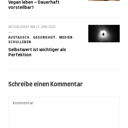
Vegan leben – Dauerhaft
vorstellbar?
AKTUALISIERT AM
27. JUNI 2025
AUSTAUSCH
GESUNDHEIT
MEDIEN
SCHULLEBEN
Selbstwert ist wichtiger als
Perfektion
Schreibe einen Kommentar