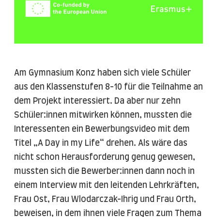
Am Gymnasium Konz haben sich viele Schüler
aus den Klassenstufen 8-10 für die Teilnahme an
dem Projekt interessiert. Da aber nur zehn
Schüler:innen mitwirken können, mussten die
Interessenten ein Bewerbungsvideo mit dem
Titel „A Day in my Life“ drehen. Als wäre das
nicht schon Herausforderung genug gewesen,
mussten sich die Bewerber:innen dann noch in
einem Interview mit den leitenden Lehrkräften,
Frau Ost, Frau Wlodarczak-Ihrig und Frau Orth,
beweisen, in dem ihnen viele Fragen zum Thema