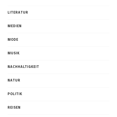
LITERATUR
MEDIEN
MODE
MUSIK
NACHHALTIGKEIT
NATUR
POLITIK
REISEN