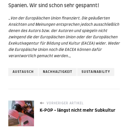
Spanien. Wir sind schon sehr gespannt!
„
Von der Europäischen Union finanziert. Die geäußerten
Ansichten und Meinungen entsprechen jedoch ausschließlich
denen des Autors bzw. der Autoren und spiegeln nicht
zwingend die der Europäischen Union oder der Europäischen
Exekutivagentur für Bildung und Kultur (EACEA) wider. Weder
die Europäische Union noch die EACEA können dafür
verantwortlich gemacht werden.
„
AUSTAUSCH
NACHHALTIGKEIT
SUSTAINABILITY
VORHERIGER ARTIKEL
K-POP - längst nicht mehr Subkultur