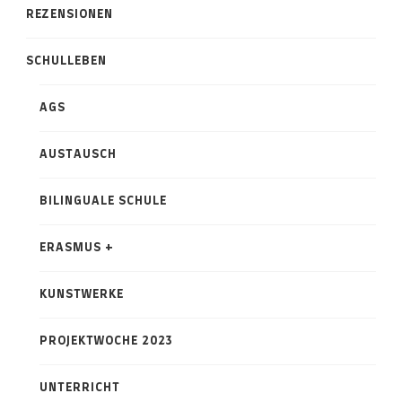
REZENSIONEN
SCHULLEBEN
AGS
AUSTAUSCH
BILINGUALE SCHULE
ERASMUS +
KUNSTWERKE
PROJEKTWOCHE 2023
UNTERRICHT