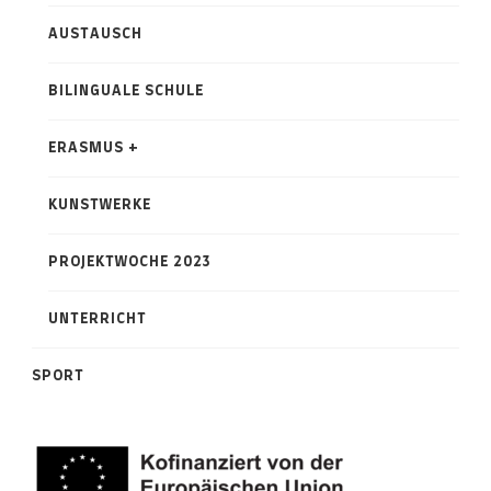
AUSTAUSCH
BILINGUALE SCHULE
ERASMUS +
KUNSTWERKE
PROJEKTWOCHE 2023
UNTERRICHT
SPORT