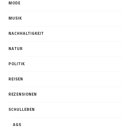
MODE
MUSIK
NACHHALTIGKEIT
NATUR
POLITIK
REISEN
REZENSIONEN
SCHULLEBEN
AGS