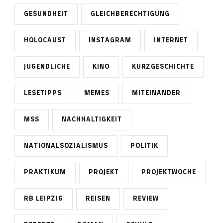
GESUNDHEIT
GLEICHBERECHTIGUNG
HOLOCAUST
INSTAGRAM
INTERNET
JUGENDLICHE
KINO
KURZGESCHICHTE
LESETIPPS
MEMES
MITEINANDER
MSS
NACHHALTIGKEIT
NATIONALSOZIALISMUS
POLITIK
PRAKTIKUM
PROJEKT
PROJEKTWOCHE
RB LEIPZIG
REISEN
REVIEW