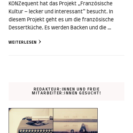
KONZequent hat das Projekt „Französische
Kultur – lecker und interessant“ besucht. In
diesem Projekt geht es um die französische
Dessertküche. Es werden Backen und die …
WEITERLESEN
REDAKTEUR:INNEN UND FREIE
MITARBEITER:INNEN GESUCHT!