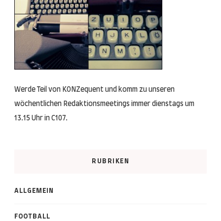
Werde Teil von KONZequent und komm zu unseren
wöchentlichen Redaktionsmeetings immer dienstags um
13.15 Uhr in C107.
RUBRIKEN
ALLGEMEIN
FOOTBALL