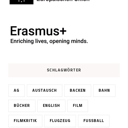
SCHLAGWÖRTER
AG
AUSTAUSCH
BACKEN
BAHN
BÜCHER
ENGLISH
FILM
FILMKRITIK
FLUGZEUG
FUSSBALL