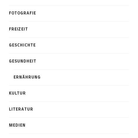
FOTOGRAFIE
FREIZEIT
GESCHICHTE
GESUNDHEIT
ERNÄHRUNG
KULTUR
LITERATUR
MEDIEN