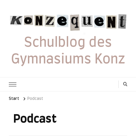
Schulblog des
Gymnasiums Konz
Start
Podcast
Podcast