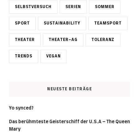
SELBSTVERSUCH
SERIEN
SOMMER
SPORT
SUSTAINABILITY
TEAMSPORT
THEATER
THEATER-AG
TOLERANZ
TRENDS
VEGAN
NEUESTE BEITRÄGE
Yo synced?
Das berühmteste Geisterschiff der U.S.A – The Queen
Mary