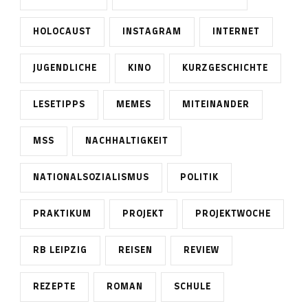
HOLOCAUST
INSTAGRAM
INTERNET
JUGENDLICHE
KINO
KURZGESCHICHTE
LESETIPPS
MEMES
MITEINANDER
MSS
NACHHALTIGKEIT
NATIONALSOZIALISMUS
POLITIK
PRAKTIKUM
PROJEKT
PROJEKTWOCHE
RB LEIPZIG
REISEN
REVIEW
REZEPTE
ROMAN
SCHULE