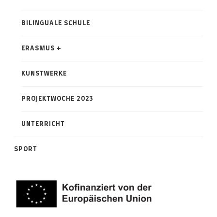
BILINGUALE SCHULE
ERASMUS +
KUNSTWERKE
PROJEKTWOCHE 2023
UNTERRICHT
SPORT