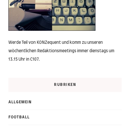
Werde Teil von KONZequent und komm zu unseren
wöchentlichen Redaktionsmeetings immer dienstags um
13.15 Uhr in C107.
RUBRIKEN
ALLGEMEIN
FOOTBALL