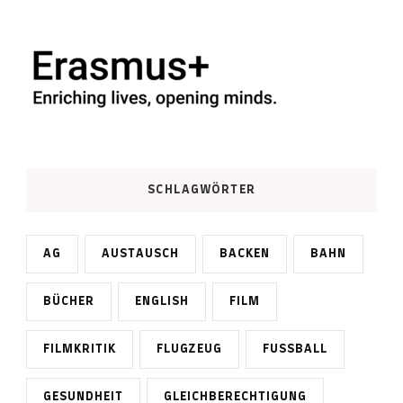
SCHLAGWÖRTER
AG
AUSTAUSCH
BACKEN
BAHN
BÜCHER
ENGLISH
FILM
FILMKRITIK
FLUGZEUG
FUSSBALL
GESUNDHEIT
GLEICHBERECHTIGUNG