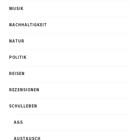
MUSIK
NACHHALTIGKEIT
NATUR
POLITIK
REISEN
REZENSIONEN
SCHULLEBEN
AGS
AUSTAUSCH