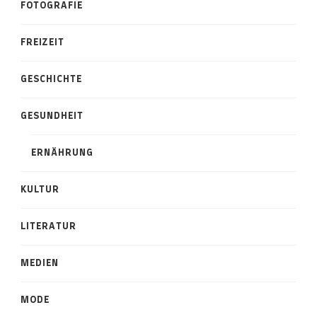
FOTOGRAFIE
FREIZEIT
GESCHICHTE
GESUNDHEIT
ERNÄHRUNG
KULTUR
LITERATUR
MEDIEN
MODE